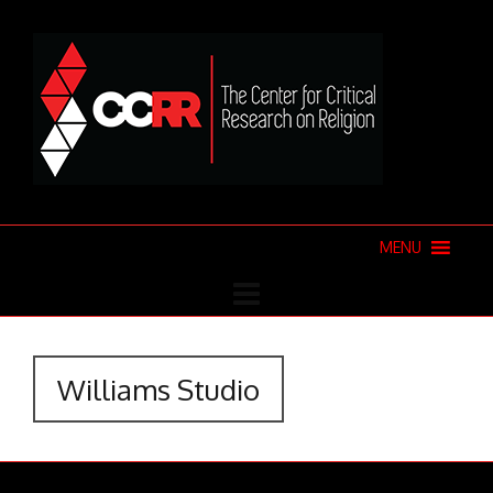
MENU
Williams Studio